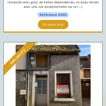
restaurée avec goût, de belles dépendances, un beau terrain
avec une vue exceptionnelle sur la (...)
Référence 4400
En savoir plus
EXCLUSIVITE