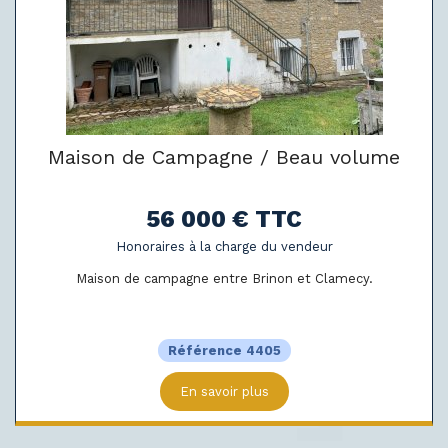
Maison de Campagne / Beau volume
56 000 € TTC
Honoraires à la charge du vendeur
Maison de campagne entre Brinon et Clamecy.
Référence 4405
En savoir plus