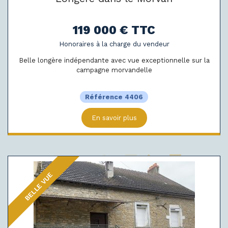
119 000 € TTC
Honoraires à la charge du vendeur
Belle longère indépendante avec vue exceptionnelle sur la
campagne morvandelle
Référence 4406
En savoir plus
BELLE VUE