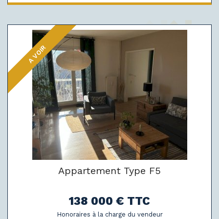
A VOIR
Appartement Type F5
138 000 € TTC
Honoraires à la charge du vendeur