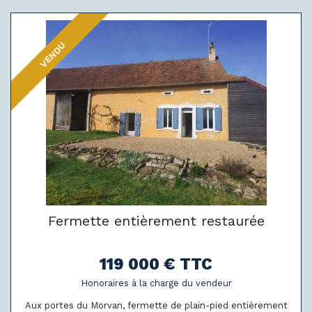
VENDU
Fermette entièrement restaurée
119 000 € TTC
Honoraires à la charge du vendeur
Aux portes du Morvan, fermette de plain-pied entièrement