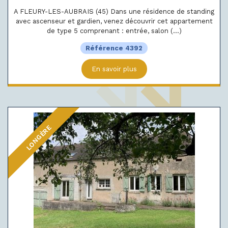
A FLEURY-LES-AUBRAIS (45) Dans une résidence de standing
avec ascenseur et gardien, venez découvrir cet appartement
de type 5 comprenant : entrée, salon (...)
Référence 4392
En savoir plus
LONGÈRE