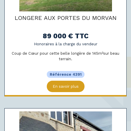
LONGERE AUX PORTES DU MORVAN
89 000 € TTC
Honoraires à la charge du vendeur
Coup de Cœur pour cette belle longère de 145m²sur beau
terrain.
Référence 4391
En savoir plus