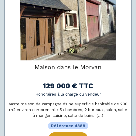
Maison dans le Morvan
129 000 € TTC
Honoraires à la charge du vendeur
Vaste maison de campagne d'une superficie habitable de 200
m2 environ comprenant : 5 chambres, 2 bureaux, salon, salle
à manger, cuisine, salle de bains, (...)
Référence 4388