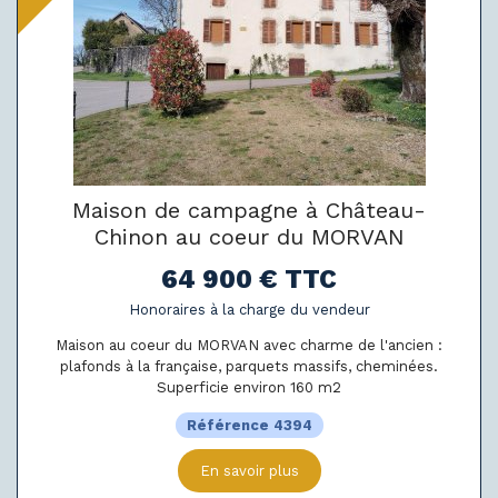
Maison de campagne à Château-
Chinon au coeur du MORVAN
64 900 € TTC
Honoraires à la charge du vendeur
Maison au coeur du MORVAN avec charme de l'ancien :
plafonds à la française, parquets massifs, cheminées.
Superficie environ 160 m2
Référence 4394
En savoir plus