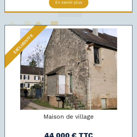
En savoir plus
EXCLUSIVITE
Maison de village
44 000 € TTC