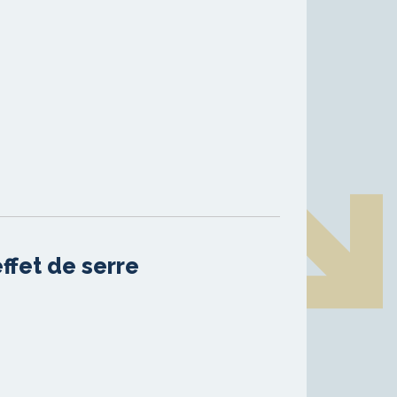
ffet de serre