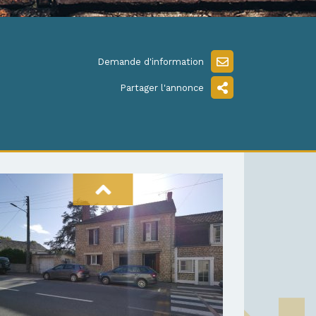
Demande d'information
Partager l'annonce