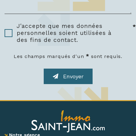
J'accepte que mes données
*
personnelles soient utilisées à
des fins de contact.
*
Les champs marqués d'un
sont requis.
Envoyer
Notre agence