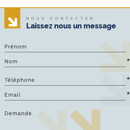
NOUS CONTACTER
Laissez nous un message
Prénom
*
Nom
*
Téléphone
*
Email
Demande