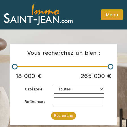
Menu
Vous recherchez un bien :
18 000 €
265 000 €
Catégorie :
Référence :
Recherche