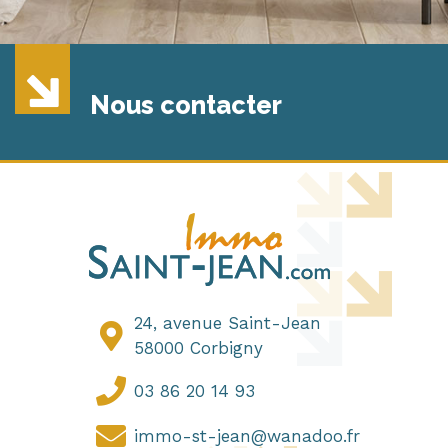
Nous contacter
24, avenue Saint-Jean
58000 Corbigny
03 86 20 14 93
immo-st-jean@wanadoo.fr