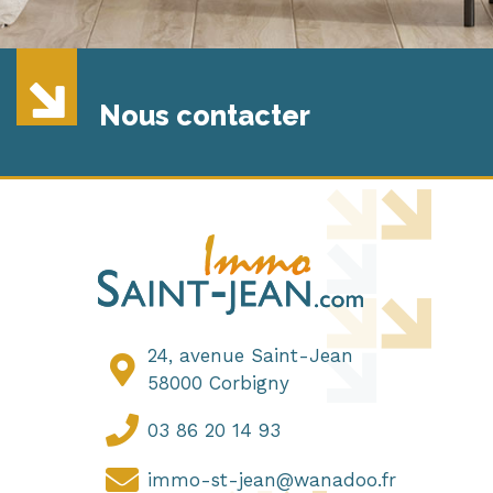
Nous contacter
24, avenue Saint-Jean
58000 Corbigny
03 86 20 14 93
immo-st-jean@wanadoo.fr