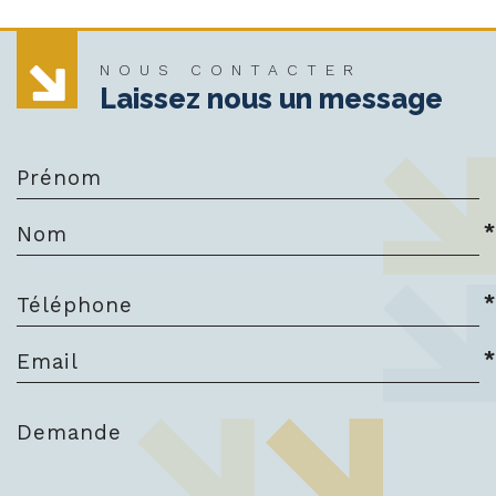
NOUS CONTACTER
Laissez nous un message
Prénom
*
Nom
*
Téléphone
*
Email
Demande