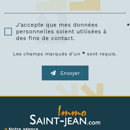
J'accepte que mes données
*
personnelles soient utilisées à
des fins de contact.
*
Les champs marqués d'un
sont requis.
Envoyer
Notre agence