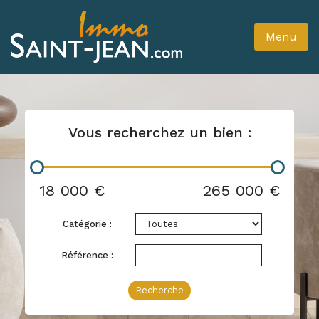
Menu
Vous recherchez un bien :
18 000 €
265 000 €
Catégorie :
Référence :
Recherche